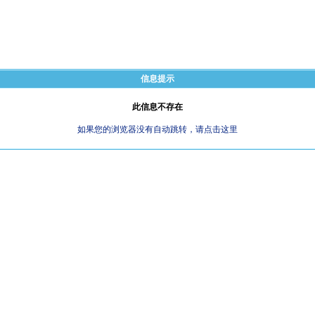
信息提示
此信息不存在
如果您的浏览器没有自动跳转，请点击这里