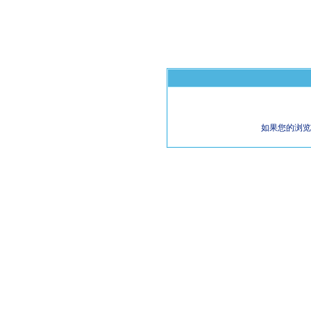
如果您的浏览