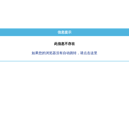
信息提示
此信息不存在
如果您的浏览器没有自动跳转，请点击这里