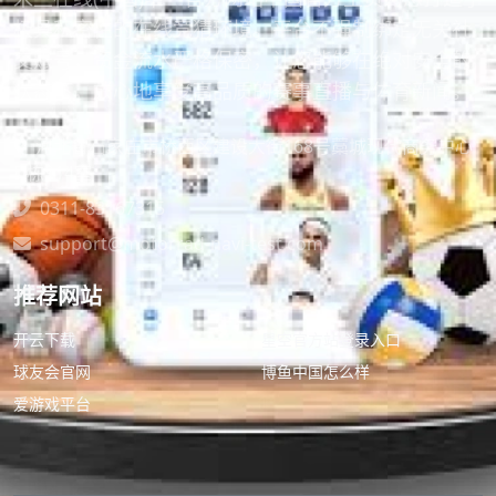
极具私密性的在线竞猜环境。平台不强制绑定无关社
交账号，资金流水严格保密，让您能够在绝对安全的
状态下，放心地享受高品质的赛事直播与体育新闻。
河北省石家庄市桥西区建设大街168号藁城现代商务中心
D栋914室
0311-83167315
support@motorrad-navi-test.com
推荐网站
开云下载
星空官方站登录入口
球友会官网
博鱼中国怎么样
爱游戏平台