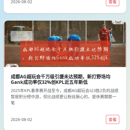
2026-08-02
查看
成都AG超玩会千万级引援未达预期，新打野场均
Gank成功率仅32%创KPL近五年新低
2025年KPL春季赛开战至今，成都AG超玩会以3胜2负的战绩
暂居积分榜中游，但比战绩更让粉丝揪心的，是休赛期那一
笔
2026-08-02
查看