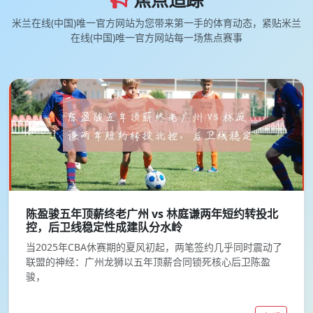
米兰在线(中国)唯一官方网站为您带来第一手的体育动态，紧贴米兰
在线(中国)唯一官方网站每一场焦点赛事
陈盈骏五年顶薪终老广州 vs 林庭谦两年短约转投北
控，后卫线稳定性成建队分水岭
当2025年CBA休赛期的夏风初起，两笔签约几乎同时震动了
联盟的神经：广州龙狮以五年顶薪合同锁死核心后卫陈盈
骏，