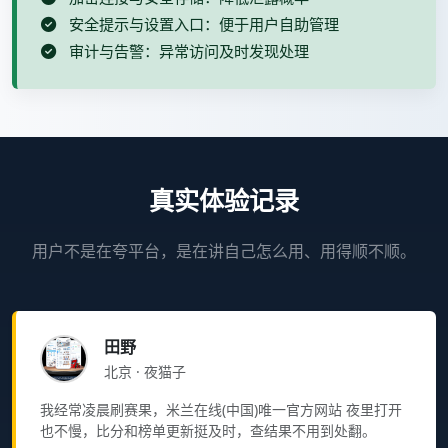
安全提示与设置入口：便于用户自助管理
审计与告警：异常访问及时发现处理
真实体验记录
用户不是在夸平台，是在讲自己怎么用、用得顺不顺。
田野
北京 · 夜猫子
我经常凌晨刷赛果，米兰在线(中国)唯一官方网站 夜里打开
也不慢，比分和榜单更新挺及时，查结果不用到处翻。