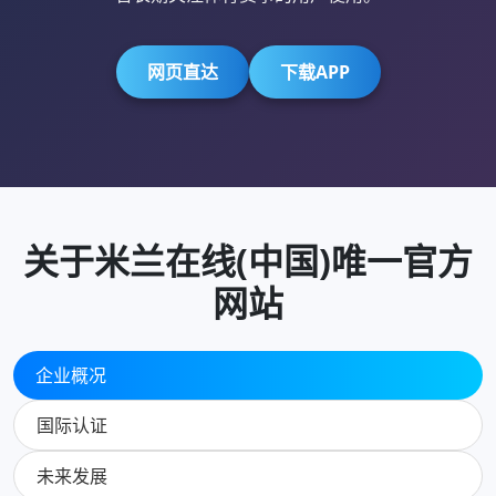
网页直达
下载APP
关于米兰在线(中国)唯一官方
网站
企业概况
国际认证
未来发展