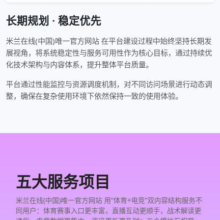
长期规划 · 稳定优先
米兰在线(中国)唯一官方网站 在平台建设过程中始终坚持长期发
展视角，将系统稳定性与服务可用性作为核心目标，通过持续优
化技术架构与内容体系，提升整体平台质量。
平台通过性能监控与资源调度机制，对不同访问场景进行动态调
整，确保在复杂使用环境下依然保持一致的使用体验。
五大服务项目
米兰在线(中国)唯一官方网站 用“体育+电竞”双内容结构服务不
同用户：体育赛事入口更丰富，直播互动更顺手，战术解读更