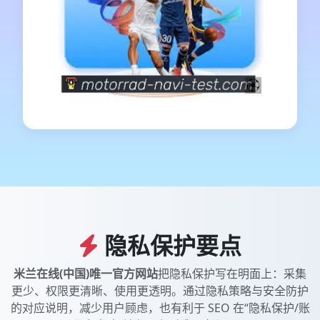
隐私保护要点
米兰在线(中国)唯一官方网站
把隐私保护写在明面上：采集
更少、权限更清晰、使用更透明。通过隐私策略与安全防护
的对应说明，减少用户顾虑，也有利于 SEO 在“隐私保护/账