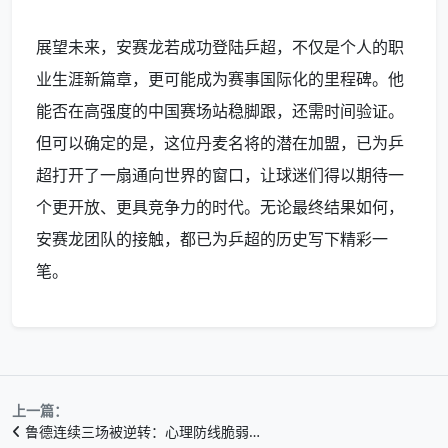
展望未来，安赛龙若成功登陆乒超，不仅是个人的职
业生涯新篇章，更可能成为赛事国际化的里程碑。他
能否在高强度的中国赛场站稳脚跟，还需时间验证。
但可以确定的是，这位丹麦名将的潜在加盟，已为乒
超打开了一扇通向世界的窗口，让球迷们得以期待一
个更开放、更具竞争力的时代。无论最终结果如何，
安赛龙团队的接触，都已为乒超的历史写下精彩一
笔。
上一篇：
鲁德连续三场被逆转：心理防线脆弱…