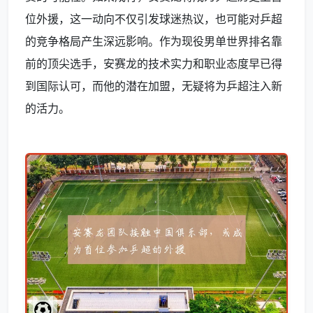
位外援，这一动向不仅引发球迷热议，也可能对乒超
的竞争格局产生深远影响。作为现役男单世界排名靠
前的顶尖选手，安赛龙的技术实力和职业态度早已得
到国际认可，而他的潜在加盟，无疑将为乒超注入新
的活力。