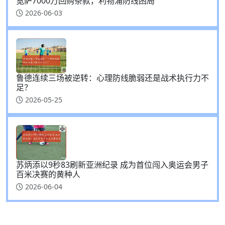
宽萨7000万回购条款，利物浦防线困局
2026-06-03
鲁德连续三场被逆转：心理防线脆弱还是战术执行力不
足？
2026-05-25
苏炳添以9秒83刷新亚洲纪录 成为首位闯入奥运会男子
百米决赛的黄种人
2026-06-04