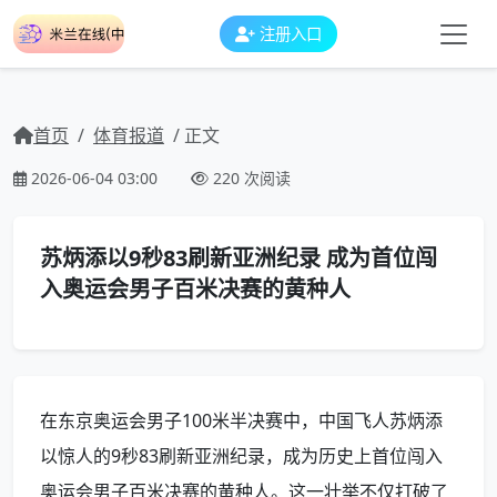
注册入口
首页
/
体育报道
/ 正文
2026-06-04 03:00
220 次阅读
苏炳添以9秒83刷新亚洲纪录 成为首位闯
入奥运会男子百米决赛的黄种人
在东京奥运会男子100米半决赛中，中国飞人苏炳添
以惊人的9秒83刷新亚洲纪录，成为历史上首位闯入
奥运会男子百米决赛的黄种人。这一壮举不仅打破了