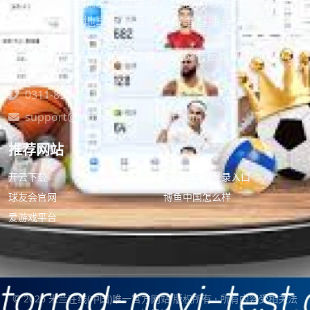
交账号，资金流水严格保密，让您能够在绝对安全的
状态下，放心地享受高品质的赛事直播与体育新闻。
河北省石家庄市桥西区建设大街168号藁城现代商务中心
D栋914室
0311-83167315
support@motorrad-navi-test.com
推荐网站
开云下载
星空官方站登录入口
球友会官网
博鱼中国怎么样
爱游戏平台
© 2026 米兰在线(中国)唯一官方网站 版权所有 · 所有内容受相关法