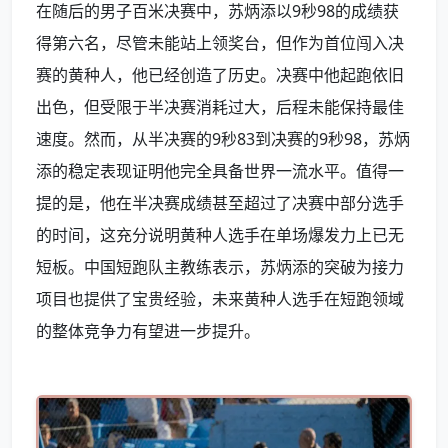
在随后的男子百米决赛中，苏炳添以9秒98的成绩获
得第六名，尽管未能站上领奖台，但作为首位闯入决
赛的黄种人，他已经创造了历史。决赛中他起跑依旧
出色，但受限于半决赛消耗过大，后程未能保持最佳
速度。然而，从半决赛的9秒83到决赛的9秒98，苏炳
添的稳定表现证明他完全具备世界一流水平。值得一
提的是，他在半决赛成绩甚至超过了决赛中部分选手
的时间，这充分说明黄种人选手在单场爆发力上已无
短板。中国短跑队主教练表示，苏炳添的突破为接力
项目也提供了宝贵经验，未来黄种人选手在短跑领域
的整体竞争力有望进一步提升。