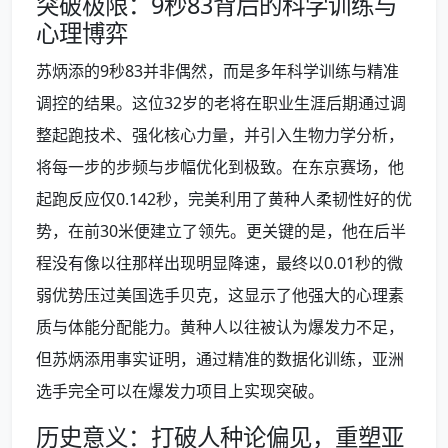
突破极限：9秒83背后的科学训练与
心理博弈
苏炳添的9秒83并非偶然，而是多年科学训练与精准
调控的结果。这位32岁的老将在职业生涯后期通过调
整起跑技术、强化核心力量，并引入生物力学分析，
将每一步的步频与步幅优化到极致。在东京赛场，他
起跑反应仅0.142秒，完美利用了黄种人柔韧性好的优
势，在前30米便建立了领先。更关键的是，他在后半
程没有像以往那样出现明显降速，最终以0.01秒的微
弱优势压过美国选手贝克，这显示了他强大的心理素
质与体能分配能力。黄种人以往被认为爆发力不足，
但苏炳添用事实证明，通过精准的数据化训练，亚洲
选手完全可以在爆发力项目上实现突破。
历史意义：打破人种论偏见，重塑亚