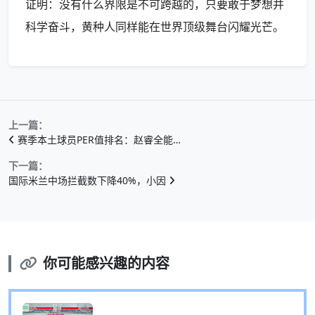
证明：没有什么界限是不可跨越的，只要敢于梦想并
科学奋斗，黄种人同样能在世界顶级舞台闪耀光芒。
上一篇：
赛季本土球员PER值排名：赵睿全能…
下一篇：
国际米兰中场拦截数下降40%，小因
你可能感兴趣的内容