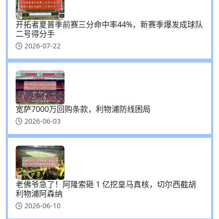
开拓者夏普季前赛三分命中率44%，新赛季爆发成球队
二号得分手
2026-07-22
宽萨7000万回购条款，利物浦防线困局
2026-06-03
老佛爷急了！阿隆索砸 1 亿挖皇马真核，切尔西截胡
利物浦阿森纳
2026-06-10