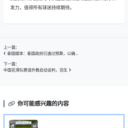
发力，值得所有球迷持续期待。
上一篇：
泰国媒体：泰国政府已通过预算，以确…
下一篇：
中国花滑队聘请外教启动谈判，羽生
你可能感兴趣的内容