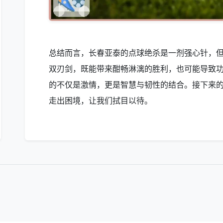
总结而言，长春亚泰的点球绝杀是一剂强心针，
双刃剑，既能带来酣畅淋漓的胜利，也可能导致
的不仅是激情，更是智慧与韧性的结合。接下来
走出困境，让我们拭目以待。