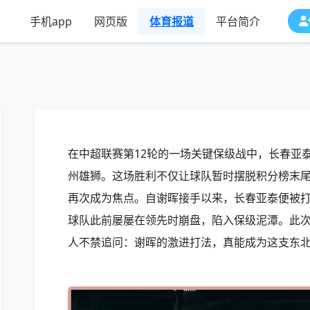
手机app
网页版
体育报道
平台简介
在中超联赛第12轮的一场关键保级战中，长春亚
州雄狮。这场胜利不仅让球队暂时摆脱积分榜末
再次成为焦点。自谢晖接手以来，长春亚泰便被打
球队此前屡屡在领先时崩盘，陷入保级泥潭。此
人不禁追问：谢晖的激进打法，真能成为这支东