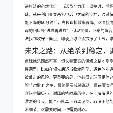
进打法的必然代价：当球员全力压上逼抢时，后
球，就是利用亚泰两名中后卫之间的空档，通过
能下降的60分钟后，高位逼抢效率骤降，这直接
晖的回应是“进攻再进攻”，但现实是，亚泰的阵容
法找到攻守平衡点，即便点球绝杀提振了士气，
未来之路：从绝杀到稳定，
点球绝杀固然可喜，但长春亚泰的保级之路才刚
性调整：比如在领先后适当收缩阵型，避免体能
被反击的风险。更重要的是，他必须让球员相信这
险”与“保守”之争，最终要看成绩说话。目前亚泰
容错空间极小。谢晖的执教履历中，在上海海港的
激烈的今天，能否带队真正逃离泥潭，取决于他
术细节。这需要时间，也需要耐心。