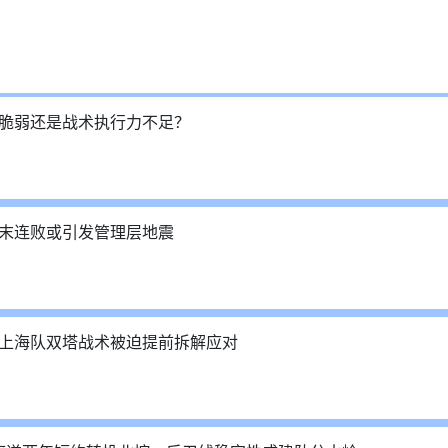
脆弱还是战术执行力不足？
末连败或引发管理层地震
上海队双塔战术被迫提前拆解应对