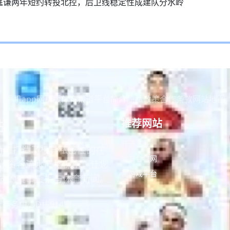
林庭谦两年短约转投北控，后卫线稳定性成建队分水岭
手机app
网页版
体育报道
平台简介
隐私政策
合作条款
网站地图
站
推荐网站
开云下载
为您打造了极具私密性的在
球友会官网
，资金流水严格保密，让您
爱游戏平台
质的赛事直播与体育新闻。
商务中心D栋914室