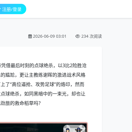
注册/登录
2026-06-09 03:01
234 次阅读
泰凭借最后时刻的点球绝杀，以3比2险胜沧
尾的尴尬，更让主教练谢晖的激进战术风格
上了“高位逼抢、攻势足球”的烙印，然而
次点球绝杀，如同黑暗中的一束光，却也让
北劲旅的救命稻草吗？