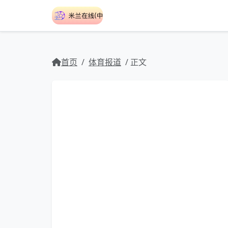
首页
/
体育报道
/ 正文