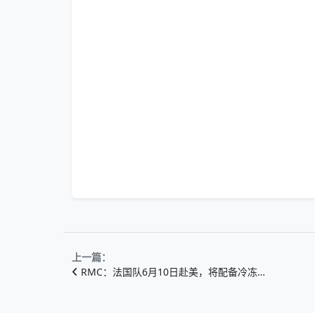
上一篇：
RMC：法国队6月10日赴美，将配备冷冻…