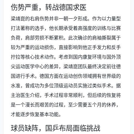
伤势严重，转战德国求医
梁靖崑的右肩伤势并非一朝一夕形成。作为以力量型
打法著称的选手，他长期承受着高强度的训练与比赛
负荷，肩部劳损不断累积。此次确诊的肩袖撕裂属于
较为严重的运动损伤，直接影响到他正手发力和反手
拧拉等核心技术动作。考虑到国内康复环境与国外顶
尖运动医学中心的差异，梁靖崑团队最终决定前往德
国进行手术。德国方面在运动创伤领域拥有世界级的
水准，曾成功为多位顶级运动员实施过类似手术。据
主治医生介绍，手术过程非常顺利，但后续的恢复将
是一个漫长而艰苦的过程，至少需要五个月的休养，
才能逐步恢复基本功能。
球员缺阵，国乒布局面临挑战