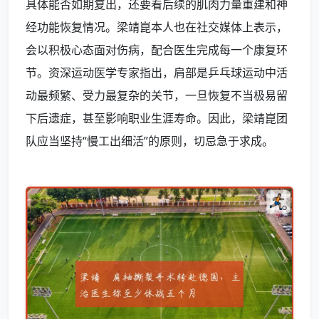
具体能否如期复出，还要看后续的肌肉力量重建和神
经功能恢复情况。梁靖崑本人也在社交媒体上表示，
会以积极心态面对伤病，配合医生完成每一个康复环
节。资深运动医学专家指出，肩部是乒乓球运动中活
动最频繁、受力最复杂的关节，一旦恢复不当极易留
下后遗症，甚至影响职业生涯寿命。因此，梁靖崑团
队应当坚持“慢工出细活”的原则，切忌急于求成。