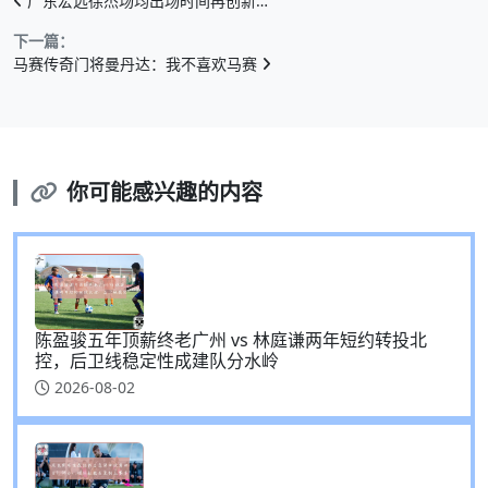
广东宏远徐杰场均出场时间再创新…
下一篇：
马赛传奇门将曼丹达：我不喜欢马赛
你可能感兴趣的内容
陈盈骏五年顶薪终老广州 vs 林庭谦两年短约转投北
控，后卫线稳定性成建队分水岭
2026-08-02