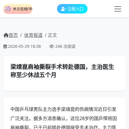
注册入口
首页
/
体育报道
/ 正文
2026-05-29 18:38
246 次阅读
梁靖崑肩袖撕裂手术转赴德国，主治医生
称至少休战五个月
中国乒乓球男队主力选手梁靖崑的伤病情况近日引发
广泛关注。据多方消息确认，这位28岁的国乒悍将因
肩袖撕裂，已于日前转赴德国接受手术治疗。主刀医