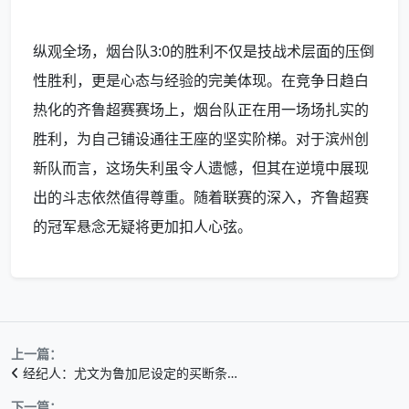
纵观全场，烟台队3:0的胜利不仅是技战术层面的压倒
性胜利，更是心态与经验的完美体现。在竞争日趋白
热化的齐鲁超赛赛场上，烟台队正在用一场场扎实的
胜利，为自己铺设通往王座的坚实阶梯。对于滨州创
新队而言，这场失利虽令人遗憾，但其在逆境中展现
出的斗志依然值得尊重。随着联赛的深入，齐鲁超赛
的冠军悬念无疑将更加扣人心弦。
上一篇：
经纪人：尤文为鲁加尼设定的买断条…
下一篇：