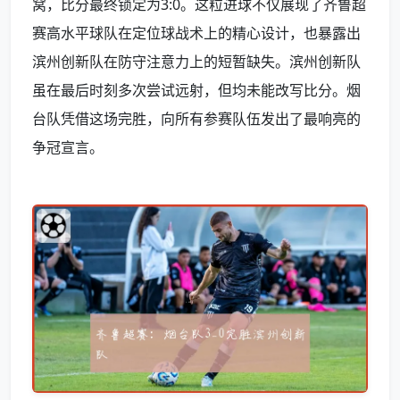
窝，比分最终锁定为3:0。这粒进球不仅展现了齐鲁超
赛高水平球队在定位球战术上的精心设计，也暴露出
滨州创新队在防守注意力上的短暂缺失。滨州创新队
虽在最后时刻多次尝试远射，但均未能改写比分。烟
台队凭借这场完胜，向所有参赛队伍发出了最响亮的
争冠宣言。