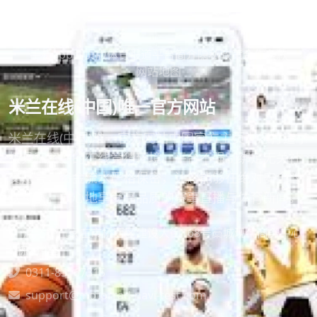
手机app
网页版
体育报道
平台简介
隐私政策
合作条款
网站地图
米兰在线(中国)唯一官方网站
米兰在线(中国)唯一官方网站中国官方主页为您打造了
极具私密性的在线竞猜环境。平台不强制绑定无关社
交账号，资金流水严格保密，让您能够在绝对安全的
状态下，放心地享受高品质的赛事直播与体育新闻。
河北省石家庄市桥西区建设大街168号藁城现代商务中心
D栋914室
0311-83167315
support@motorrad-navi-test.com