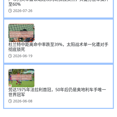
至60%
2026-07-26
杜兰特中距离命中率跌至39%，太阳战术单一化遭对手
彻底锁死
2026-06-19
劳达1975年法拉利首冠，50年后仍是奥地利车手唯一
世界冠军
2026-06-08