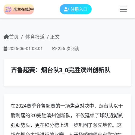
注册入口
首页
/
体育报道
/ 正文
2026-06-01 03:01
256 次阅读
齐鲁超赛：烟台队3_0完胜滨州创新队
在2024赛季齐鲁超赛的一场焦点对决中，烟台队以干
脆利落的3:0完胜滨州创新队，不仅延续了球队近期的
强劲势头，更在积分榜上进一步巩固了领先地位。这
场在烟台主场进行的比赛，从开场哨响便牢牢掌控在