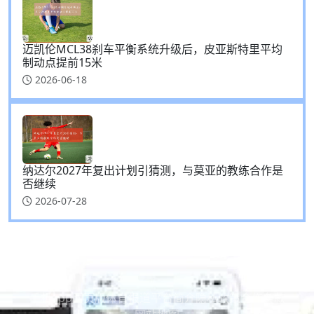
迈凯伦MCL38刹车平衡系统升级后，皮亚斯特里平均
制动点提前15米
2026-06-18
纳达尔2027年复出计划引猜测，与莫亚的教练合作是
否继续
2026-07-28
手机app
网页版
体育报道
平台简介
隐私政策
合作条款