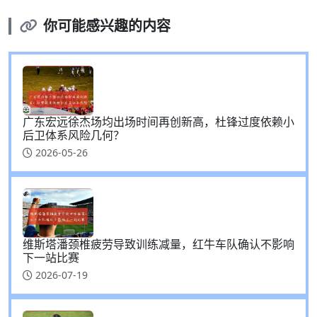
你可能感兴趣的内容
广东宏远徐杰场均出场时间再创新高，杜锋过度依赖小
后卫体系风险几何？
2026-05-26
维斯塔潘颈椎疲劳导致训练减量，红牛车队确认不影响
下一站比赛
2026-07-19