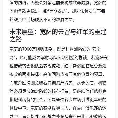
凑的防线，无疑会对争冠前景构成致命威胁。宽萨的
回购条款更像是一张“远期支票”，却无法解决当下每
轮联赛中后场硬度不足的燃眉之急。
未来展望：宽萨的去留与红军的重建
之路
宽萨的7000万回购条款，既是利物浦防线的“安全
网”，也可能成为掣肘球队灵活引援的枷锁。若宽萨在
租借或转会他队后表现惊艳，红军势必面临是否激活
条款的两难抉择：高价回购将挤压其他位置的预算，
而放弃回购则意味着青训资产流失。从长远看，利物
浦必须尽快确定防线的核心框架，是继续信任范戴克
搭配科纳特的组合，还是通过转会市场引进更年轻的
顶级中卫。宽萨的案例提醒世人：在豪门俱乐部的运
营中，青训培养与即战力补充从来不是非此即彼的选