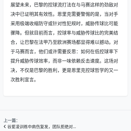
展望未来，巴黎的控球流打法在与马赛这样的劲敌对
决中已证明其有效性。恩里克需要警惕的是，当对手
采用极端收缩防守或针对性犯规时，威胁传球比可能
骤降。但就目前而言，控球率与威胁传球比的完美结
合，让巴黎在法甲乃至欧洲赛场都显得难以撼动。对
于马赛而言，他们或许需要反思：如何在低控球率下
提升威胁传球效率，而非一味依赖反击速度。这场对
决，不仅是巴黎的胜利，更是恩里克控球哲学的又一
次胜利宣言。
上一篇：
谷爱凌训练中肩伤复发，团队拒绝对…