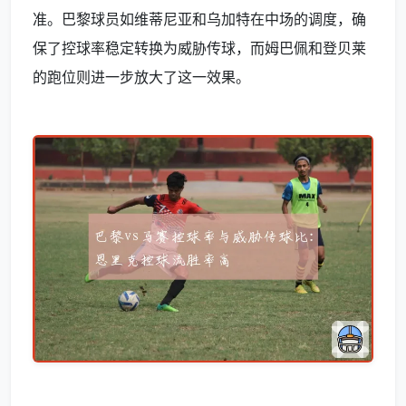
准。巴黎球员如维蒂尼亚和乌加特在中场的调度，确
保了控球率稳定转换为威胁传球，而姆巴佩和登贝莱
的跑位则进一步放大了这一效果。