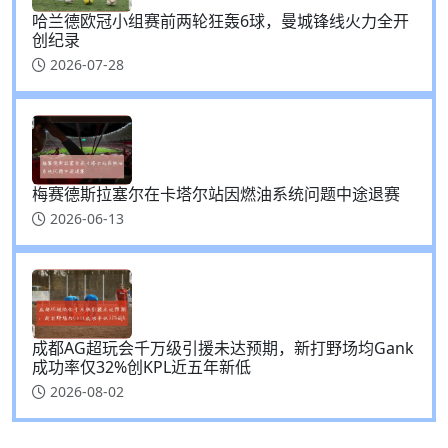
哈兰德欧冠小组赛前两轮狂轰6球，曼城锋线火力全开
创纪录
2026-07-28
梅赛德斯拉塞尔在卡塔尔站因燃油系统问题中途退赛
2026-06-13
成都AG超玩会千万级引援未达预期，新打野场均Gank
成功率仅32%创KPL近五年新低
2026-08-02