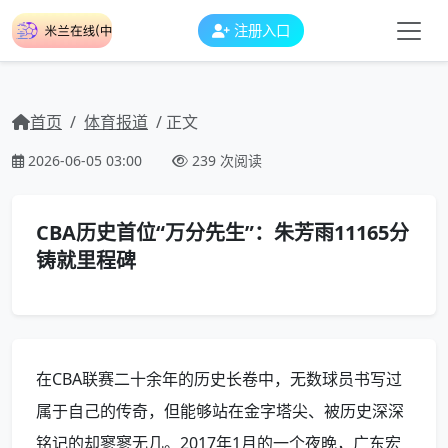
注册入口
首页
/
体育报道
/ 正文
2026-06-05 03:00
239 次阅读
CBA历史首位“万分先生”：朱芳雨11165分
铸就里程碑
在CBA联赛二十余年的历史长卷中，无数球员书写过
属于自己的传奇，但能够站在金字塔尖、被历史深深
铭记的却寥寥无几。2017年1月的一个夜晚，广东宏