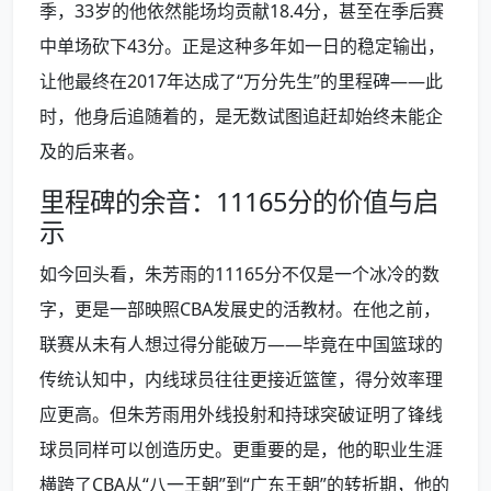
季，33岁的他依然能场均贡献18.4分，甚至在季后赛
中单场砍下43分。正是这种多年如一日的稳定输出，
让他最终在2017年达成了“万分先生”的里程碑——此
时，他身后追随着的，是无数试图追赶却始终未能企
及的后来者。
里程碑的余音：11165分的价值与启
示
如今回头看，朱芳雨的11165分不仅是一个冰冷的数
字，更是一部映照CBA发展史的活教材。在他之前，
联赛从未有人想过得分能破万——毕竟在中国篮球的
传统认知中，内线球员往往更接近篮筐，得分效率理
应更高。但朱芳雨用外线投射和持球突破证明了锋线
球员同样可以创造历史。更重要的是，他的职业生涯
横跨了CBA从“八一王朝”到“广东王朝”的转折期，他的