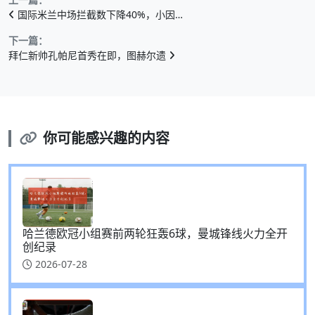
国际米兰中场拦截数下降40%，小因…
下一篇：
拜仁新帅孔帕尼首秀在即，图赫尔遗
你可能感兴趣的内容
哈兰德欧冠小组赛前两轮狂轰6球，曼城锋线火力全开
创纪录
2026-07-28