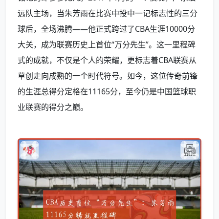
远队主场，当朱芳雨在比赛中投中一记标志性的三分
球后，全场沸腾——他正式跨过了CBA生涯10000分
大关，成为联赛历史上首位“万分先生”。这一里程碑
式的成就，不仅是个人的荣耀，更标志着CBA联赛从
草创走向成熟的一个时代符号。如今，这位传奇前锋
的生涯总得分定格在11165分，至今仍是中国篮球职
业联赛的得分之巅。