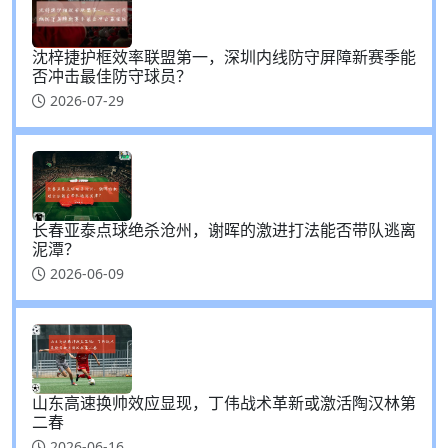
沈梓捷护框效率联盟第一，深圳内线防守屏障新赛季能
否冲击最佳防守球员？
2026-07-29
长春亚泰点球绝杀沧州，谢晖的激进打法能否带队逃离
泥潭？
2026-06-09
山东高速换帅效应显现，丁伟战术革新或激活陶汉林第
二春
2026-06-16