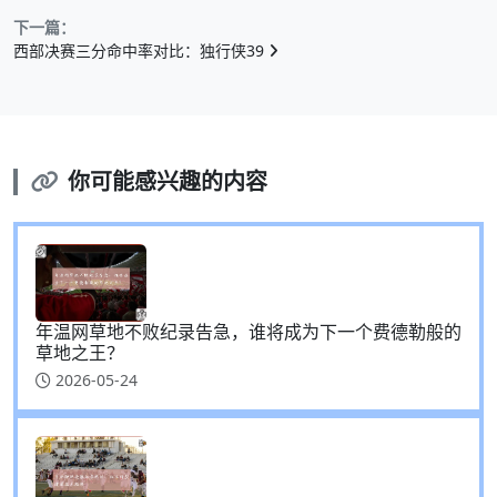
下一篇：
西部决赛三分命中率对比：独行侠39
你可能感兴趣的内容
年温网草地不败纪录告急，谁将成为下一个费德勒般的
草地之王？
2026-05-24