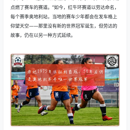
点燃了赛车的赛道。”如今，红牛环赛道以劳达命名，
每个赛季奥地利站，当地的赛车少年都会在发车格上
仰望天空——那里没有新的世界冠军诞生，但劳达的
故事，仍在以另一种方式延续。