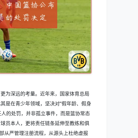
着更为深远的考量。近年来，国家体育总局
其是在青少年领域，坚决对“假年龄、假身
责任人的处罚，并非孤立事件，而是篮协常态
对球员本人，更将责任链条延伸至教练和俱
乐部从严管理注册流程，从源头上杜绝虚报