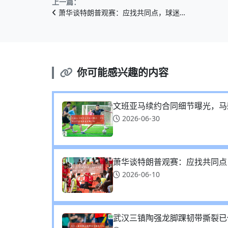
上一篇：
萧华谈特朗普观赛：应找共同点，球迷…
你可能感兴趣的内容
文班亚马续约合同细节曝光，马
2026-06-30
萧华谈特朗普观赛：应找共同点
2026-06-10
武汉三镇陶强龙脚踝韧带撕裂已