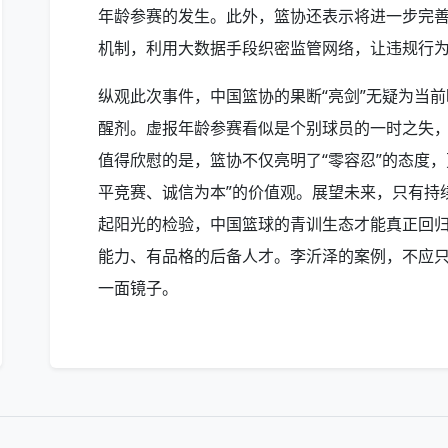
年龄参赛的发生。此外，篮协还表示将进一步完
机制，利用大数据手段织密监管网络，让违规行
纵观此次事件，中国篮协的果断“亮剑”无疑为当
醒剂。虚报年龄参赛看似是个别球员的一时之失
值得欣慰的是，篮协不仅亮明了“零容忍”的态度
平竞赛、诚信为本”的价值观。展望未来，只有持
起阳光的检验，中国篮球的青训生态才能真正回
能力、有品格的后备人才。李沂泽的案例，不应
一面镜子。