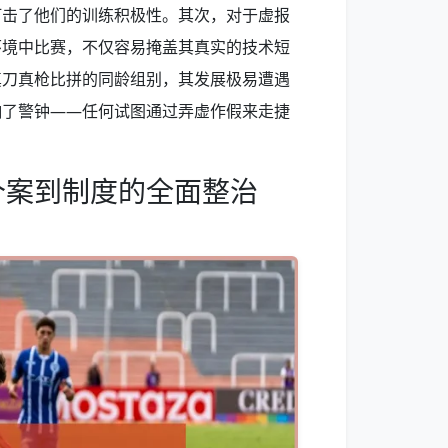
打击了他们的训练积极性。其次，对于虚报
环境中比赛，不仅容易掩盖其真实的技术短
真刀真枪比拼的同龄组别，其发展极易遭遇
响了警钟——任何试图通过弄虚作假来走捷
个案到制度的全面整治