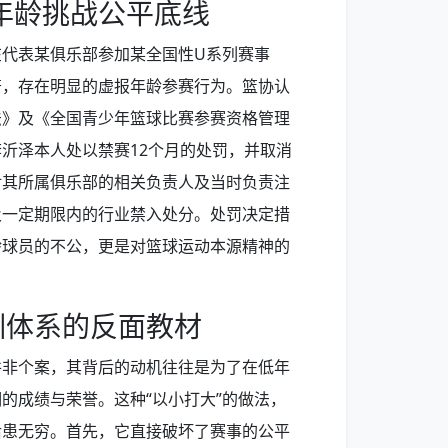
年龄挑战公平底线
代表某俱乐部参加某全国性U系列赛事
符，存在明显的虚报年龄参赛行为。篮协认
法》及《全国青少年篮球比赛参赛资格管理
沂泽本人处以禁赛12个月的处罚，并取消
对其所属俱乐部的相关负责人及当时负责注
及一定期限内的行业禁入处分。处罚决定措
龄球员的不公，更是对篮球运动本源精神的
训体系的反面教材
并非个案，其背后的动机往往是为了在低年
的成绩与荣誉。这种“以小打大”的做法，
后患无穷。首先，它直接破坏了赛事的公平