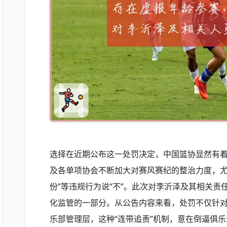
选择在近期公布这一处罚决定，中国篮协显然有
及各单项协会不断加大对赛风赛纪的整治力度，尤
份”等违规行为说“不”。此次对李沂泽及其相关
化监管的一部分。从公告内容来看，处罚不仅针
乐部管理层，这种“连带追责”机制，意在倒逼俱