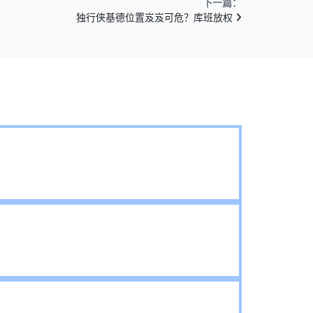
下一篇：
独行侠基德位置岌岌可危？库班放权