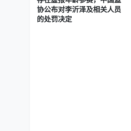
协公布对李沂泽及相关人员
的处罚决定