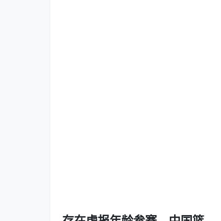
存在虚报年龄参赛，中国篮